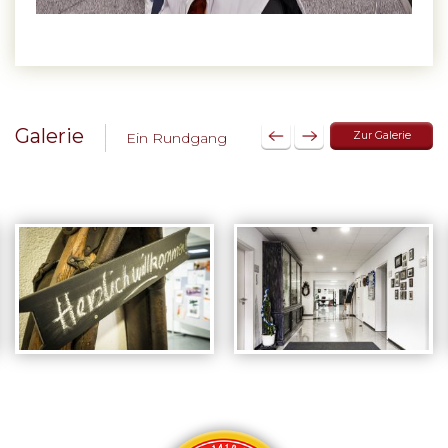
Galerie
Ein Rundgang
Zur Galerie