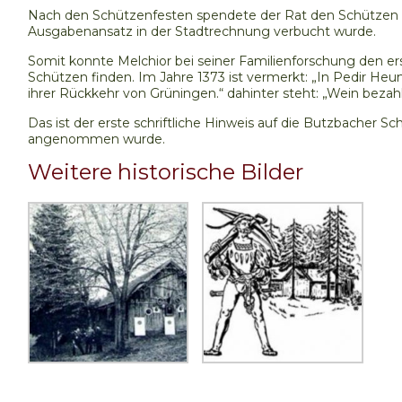
Nach den Schützenfesten spendete der Rat den Schützen 
Ausgabenansatz in der Stadtrechnung verbucht wurde.
Somit konnte Melchior bei seiner Familienforschung den er
Schützen finden. Im Jahre 1373 ist vermerkt: „In Pedir H
ihrer Rückkehr von Grüningen.“ dahinter steht: „Wein bezahl
Das ist der erste schriftliche Hinweis auf die Butzbacher Sch
angenommen wurde.
Weitere historische Bilder