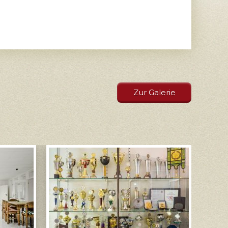
Zur Galerie