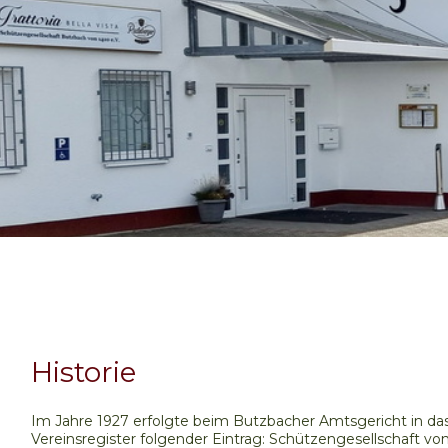
Historie
Im Jahre 1927 erfolgte beim Butzbacher Amtsgericht in da
Vereinsregister folgender Eintrag: Schützengesellschaft vo