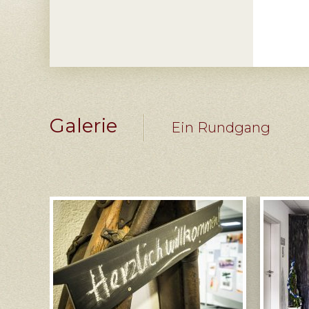
Galerie
Ein Rundgang