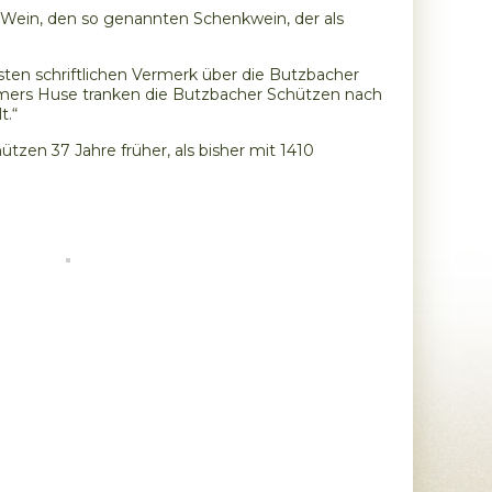
Wein, den so genannten Schenkwein, der als
sten schriftlichen Vermerk über die Butzbacher
eumers Huse tranken die Butzbacher Schützen nach
t.“
ützen 37 Jahre früher, als bisher mit 1410