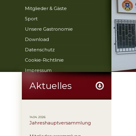
Mitglieder & Gäste
Sport
Unsere Gastronomie
Download
Datenschutz
Cookie-Richtlinie
Impressum
Aktuelles
14.04. 2026
Jahreshauptversammlung