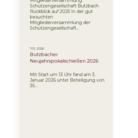
Mitgliederversammlung
Schützengesellschaft Butzbach
Rückblick auf 2025 In der gut
besuchten
Mitgliederversammlung der
Schützengesellschaft...
7.01. 2026
Butzbacher
Neujahrspokalschießen 2026
Mit Start um 13 Uhr fand am 3.
Januar 2026 unter Beteiligung von
35...