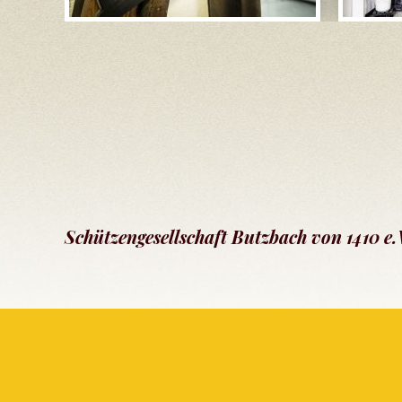
Schützengesellschaft Butzbach von 1410 e.