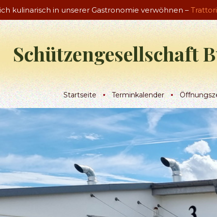
sich kulinarisch in unserer Gastronomie verwöhnen –
Trattor
Schützengesellschaft B
Startseite
Terminkalender
Öffnungsz