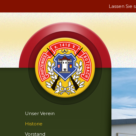
Lassen Sie 
Unser Verein
Historie
Vorstand