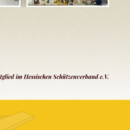
tglied im Hessischen Schützenverband e.V.