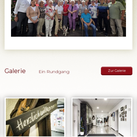
Galerie
Ein Rundgang
Zur Galerie