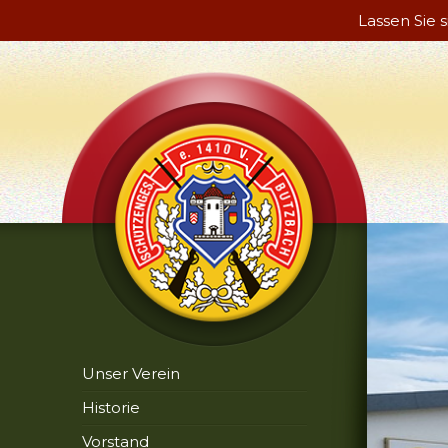
Lassen Sie 
Unser Verein
Historie
Vorstand