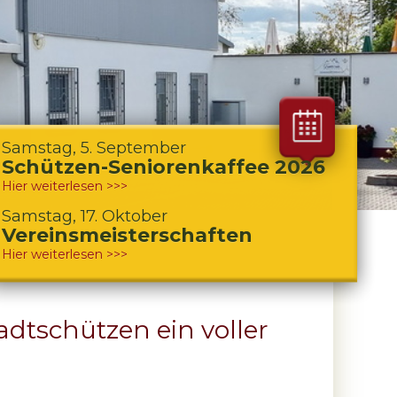
Samstag, 5. September
Schützen-Seniorenkaffee 2026
Hier weiterlesen >>>
Samstag, 17. Oktober
Vereinsmeisterschaften
Hier weiterlesen >>>
adtschützen ein voller