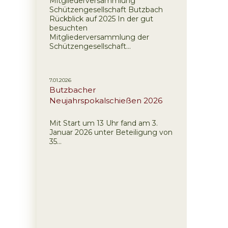
Mitgliederversammlung
Schützengesellschaft Butzbach
Rückblick auf 2025 In der gut
besuchten
Mitgliederversammlung der
Schützengesellschaft...
7.01.2026
Butzbacher
Neujahrspokalschießen 2026
Mit Start um 13 Uhr fand am 3.
Januar 2026 unter Beteiligung von
35...