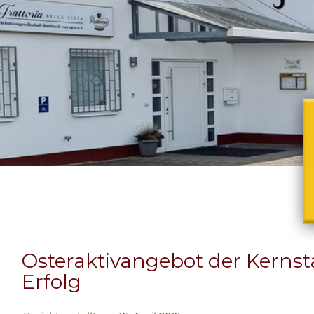
Osteraktivangebot der Kernst
Erfolg