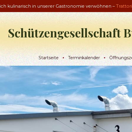
sich kulinarisch in unserer Gastronomie verwöhnen –
Trattor
Schützengesellschaft B
Startseite
Terminkalender
Öffnungsz