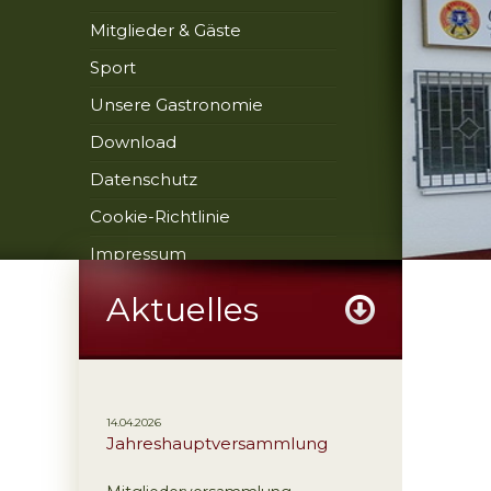
Mitglieder & Gäste
Sport
Unsere Gastronomie
Download
Datenschutz
Cookie-Richtlinie
Impressum
Aktuelles
14.04.2026
Jahreshauptversammlung